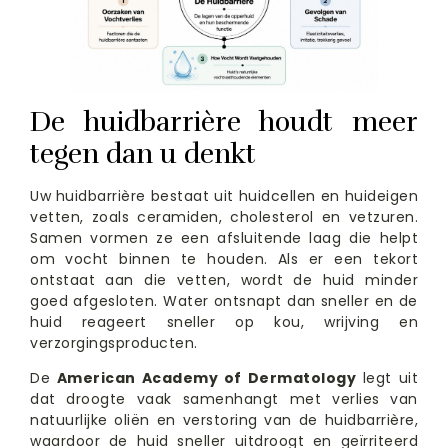
De huidbarrière houdt meer
tegen dan u denkt
Uw huidbarrière bestaat uit huidcellen en huideigen
vetten, zoals ceramiden, cholesterol en vetzuren.
Samen vormen ze een afsluitende laag die helpt
om vocht binnen te houden. Als er een tekort
ontstaat aan die vetten, wordt de huid minder
goed afgesloten. Water ontsnapt dan sneller en de
huid reageert sneller op kou, wrijving en
verzorgingsproducten.
De
American Academy of Dermatology
legt uit
dat droogte vaak samenhangt met verlies van
natuurlijke oliën en verstoring van de huidbarrière,
waardoor de huid sneller uitdroogt en geïrriteerd