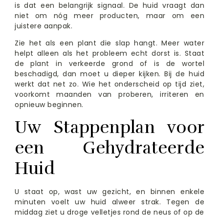
is dat een belangrijk signaal. De huid vraagt dan
niet om nóg meer producten, maar om een
juistere aanpak.
Zie het als een plant die slap hangt. Meer water
helpt alleen als het probleem echt dorst is. Staat
de plant in verkeerde grond of is de wortel
beschadigd, dan moet u dieper kijken. Bij de huid
werkt dat net zo. Wie het onderscheid op tijd ziet,
voorkomt maanden van proberen, irriteren en
opnieuw beginnen.
Uw Stappenplan voor
een Gehydrateerde
Huid
U staat op, wast uw gezicht, en binnen enkele
minuten voelt uw huid alweer strak. Tegen de
middag ziet u droge velletjes rond de neus of op de