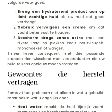
volgorde vaak goed:
Breng een hydraterend product aan op
licht vochtige huid
als uw huid dat goed
verdraagt.
Gebruik vervolgens een crème
om dat
vocht beter vast te houden.
Bescherm droge zones extra
met een
rijkere laag op plekken zoals neusvleugels,
mondhoeken of wangen.
Smeer liever consequent met drie passende
stappen dan wisselend met zes producten die uw
huid telkens opnieuw moet verdragen.
Gewoontes die herstel
vertragen
Soms zit het probleem niet alleen in wat u gebruikt,
maar ook in wat u dagelijks doet.
Heet water
maakt de huid tijdelijk zacht,