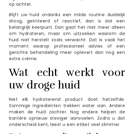
op achter.
Blijft uw huid ondanks een milde routine duidelijk
droog, geïrriteerd of reactief, dan is dat een
belangrijk keerpunt. Dan gaat het niet meer alleen
om hydrateren, maar om uitzoeken waarom de
huid niet herstelt zoals verwacht. Dat is vaak het
moment waarop professioneel advies of een
gerichte behandeling meer oplevert dan nog een
extra crème.
Wat echt werkt voor
uw droge huid
Niet elk hydraterend product doet hetzelfde.
Sommige ingrediënten trekken water aan. Andere
maken de huid zachter. Nog andere helpen de
barrière opnieuw steviger aanvoelen. Zodra u dat
onderscheid kent, leest u een etiket veel slimmer.