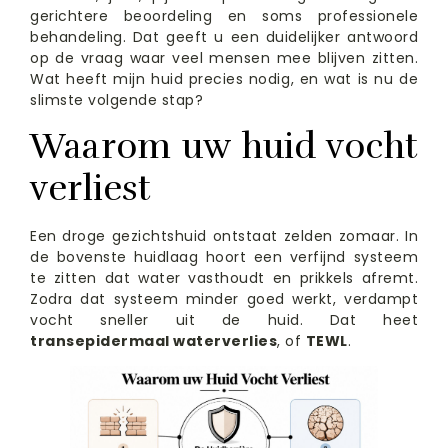
gerichtere beoordeling en soms professionele
behandeling. Dat geeft u een duidelijker antwoord
op de vraag waar veel mensen mee blijven zitten.
Wat heeft mijn huid precies nodig, en wat is nu de
slimste volgende stap?
Waarom uw huid vocht
verliest
Een droge gezichtshuid ontstaat zelden zomaar. In
de bovenste huidlaag hoort een verfijnd systeem
te zitten dat water vasthoudt en prikkels afremt.
Zodra dat systeem minder goed werkt, verdampt
vocht sneller uit de huid. Dat heet
transepidermaal waterverlies
, of
TEWL
.