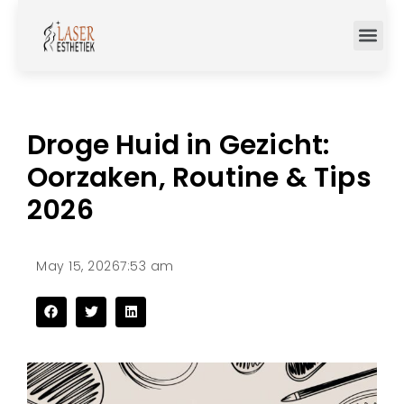
Droge Huid in Gezicht:
Oorzaken, Routine & Tips
2026
May 15, 2026
7:53 am