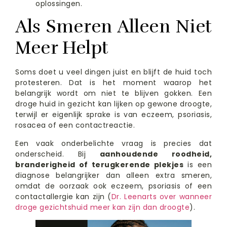
oplossingen.
Als Smeren Alleen Niet
Meer Helpt
Soms doet u veel dingen juist en blijft de huid toch
protesteren. Dat is het moment waarop het
belangrijk wordt om niet te blijven gokken. Een
droge huid in gezicht kan lijken op gewone droogte,
terwijl er eigenlijk sprake is van eczeem, psoriasis,
rosacea of een contactreactie.
Een vaak onderbelichte vraag is precies dat
onderscheid. Bij
aanhoudende roodheid,
branderigheid of terugkerende plekjes
is een
diagnose belangrijker dan alleen extra smeren,
omdat de oorzaak ook eczeem, psoriasis of een
contactallergie kan zijn (
Dr. Leenarts over wanneer
droge gezichtshuid meer kan zijn dan droogte
).