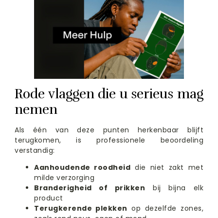
Rode vlaggen die u serieus mag
nemen
Als één van deze punten herkenbaar blijft
terugkomen, is professionele beoordeling
verstandig:
Aanhoudende roodheid
die niet zakt met
milde verzorging
Branderigheid of prikken
bij bijna elk
product
Terugkerende plekken
op dezelfde zones,