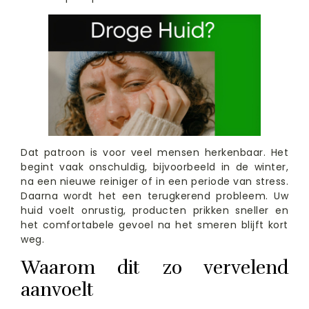
Dat patroon is voor veel mensen herkenbaar. Het
begint vaak onschuldig, bijvoorbeeld in de winter,
na een nieuwe reiniger of in een periode van stress.
Daarna wordt het een terugkerend probleem. Uw
huid voelt onrustig, producten prikken sneller en
het comfortabele gevoel na het smeren blijft kort
weg.
Waarom dit zo vervelend
aanvoelt