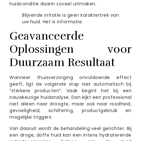
huidconditie daarin zoveel uitmaken.
Blijvende irritatie is geen karaktertrek van
uw huid. Het is informatie.
Geavanceerde
Oplossingen voor
Duurzaam Resultaat
Wanneer thuisverzorging onvoldoende effect
geeft, ligt de volgende stap niet automatisch bij
“sterkere producten”. Vaak begint het bij een
nauwkeurige huidanalyse. Dan kijkt een professional
niet alleen naar droogte, maar ook naar roodheid,
gevoeligheid, schilfering, productgebruik en
mogelijke triggers.
Van daaruit wordt de behandeling veel gerichter. Bij
een droge, doffe huid kan een intens hydraterende