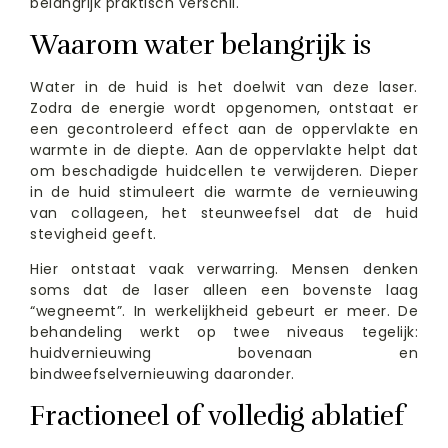
belangrijk praktisch verschil.
Waarom water belangrijk is
Water in de huid is het doelwit van deze laser.
Zodra de energie wordt opgenomen, ontstaat er
een gecontroleerd effect aan de oppervlakte en
warmte in de diepte. Aan de oppervlakte helpt dat
om beschadigde huidcellen te verwijderen. Dieper
in de huid stimuleert die warmte de vernieuwing
van collageen, het steunweefsel dat de huid
stevigheid geeft.
Hier ontstaat vaak verwarring. Mensen denken
soms dat de laser alleen een bovenste laag
“wegneemt”. In werkelijkheid gebeurt er meer. De
behandeling werkt op twee niveaus tegelijk:
huidvernieuwing bovenaan en
bindweefselvernieuwing daaronder.
Fractioneel of volledig ablatief