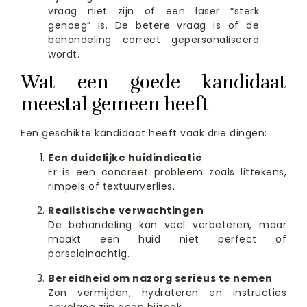
vraag niet zijn of een laser “sterk
genoeg” is. De betere vraag is of de
behandeling correct gepersonaliseerd
wordt.
Wat een goede kandidaat
meestal gemeen heeft
Een geschikte kandidaat heeft vaak drie dingen:
Een duidelijke huidindicatie
Er is een concreet probleem zoals littekens,
rimpels of textuurverlies.
Realistische verwachtingen
De behandeling kan veel verbeteren, maar
maakt een huid niet perfect of
porseleinachtig.
Bereidheid om nazorg serieus te nemen
Zon vermijden, hydrateren en instructies
opvolgen zijn geen bijzaak.