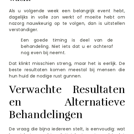
Als u volgende week een belangrijk event hebt,
dagelijks in volle zon werkt of moeite hebt om
nazorg nauwkeurig op te volgen, dan is uitstellen
verstandiger.
Een goede timing is deel van de
behandeling. Niet iets dat u er achteraf
nog even bij neemt.
Dat klinkt misschien streng, maar het is eerlijk. De
beste resultaten komen meestal bij mensen die
hun huid de nodige rust gunnen.
Verwachte Resultaten
en Alternatieve
Behandelingen
De vraag die bijna iedereen stelt, is eenvoudig: wat