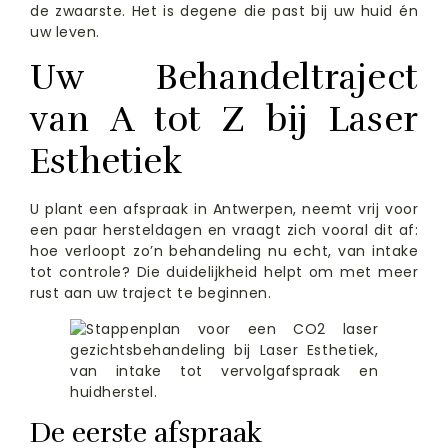
de zwaarste. Het is degene die past bij uw huid én
uw leven.
Uw Behandeltraject
van A tot Z bij Laser
Esthetiek
U plant een afspraak in Antwerpen, neemt vrij voor
een paar hersteldagen en vraagt zich vooral dit af:
hoe verloopt zo’n behandeling nu echt, van intake
tot controle? Die duidelijkheid helpt om met meer
rust aan uw traject te beginnen.
De eerste afspraak