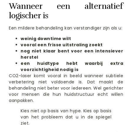
Wanneer een alternatief
logischer is
Een mildere behandeling kan verstandiger zijn als u:
weinig downtime wilt
vooral een frisse uitstraling zoekt
nog niet klaar bent voor een intensiever
herstel
een huidtype hebt waarbij extra
voorzichtigheid nodig is
CO2-laser komt vooral in beeld wanneer subtiele
verbetering niet voldoende is. Dat maakt de
behandeling niet beter voor iedereen. Wel gerichter
voor mensen die hun huidstructuur echt willen
aanpakken.
Kies niet op basis van hype. Kies op basis
van het probleem dat u in de spiegel
ziet.