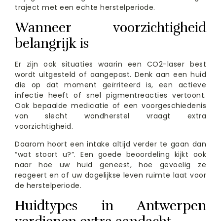
traject met een echte herstelperiode.
Wanneer voorzichtigheid
belangrijk is
Er zijn ook situaties waarin een CO2-laser best
wordt uitgesteld of aangepast. Denk aan een huid
die op dat moment geïrriteerd is, een actieve
infectie heeft of snel pigmentreacties vertoont.
Ook bepaalde medicatie of een voorgeschiedenis
van slecht wondherstel vraagt extra
voorzichtigheid.
Daarom hoort een intake altijd verder te gaan dan
“wat stoort u?”. Een goede beoordeling kijkt ook
naar hoe uw huid geneest, hoe gevoelig ze
reageert en of uw dagelijkse leven ruimte laat voor
de herstelperiode.
Huidtypes in Antwerpen