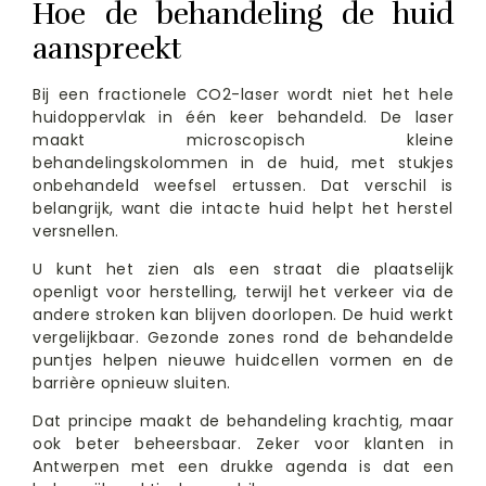
Hoe de behandeling de huid
aanspreekt
Bij een fractionele CO2-laser wordt niet het hele
huidoppervlak in één keer behandeld. De laser
maakt microscopisch kleine
behandelingskolommen in de huid, met stukjes
onbehandeld weefsel ertussen. Dat verschil is
belangrijk, want die intacte huid helpt het herstel
versnellen.
U kunt het zien als een straat die plaatselijk
openligt voor herstelling, terwijl het verkeer via de
andere stroken kan blijven doorlopen. De huid werkt
vergelijkbaar. Gezonde zones rond de behandelde
puntjes helpen nieuwe huidcellen vormen en de
barrière opnieuw sluiten.
Dat principe maakt de behandeling krachtig, maar
ook beter beheersbaar. Zeker voor klanten in
Antwerpen met een drukke agenda is dat een