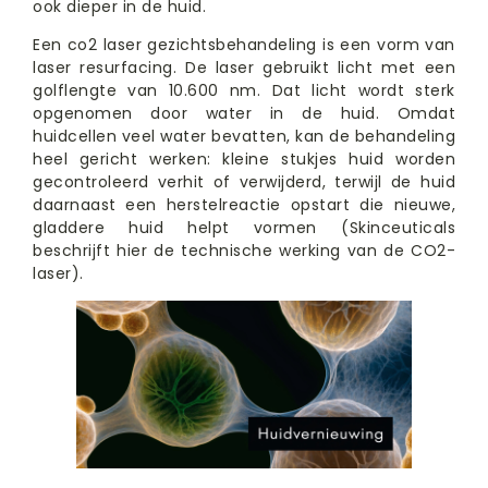
ook dieper in de huid.
Een co2 laser gezichtsbehandeling is een vorm van
laser resurfacing. De laser gebruikt licht met een
golflengte van 10.600 nm. Dat licht wordt sterk
opgenomen door water in de huid. Omdat
huidcellen veel water bevatten, kan de behandeling
heel gericht werken: kleine stukjes huid worden
gecontroleerd verhit of verwijderd, terwijl de huid
daarnaast een herstelreactie opstart die nieuwe,
gladdere huid helpt vormen (Skinceuticals
beschrijft hier de technische werking van de CO2-
laser).