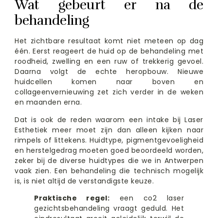
Wat gebeurt er na de
behandeling
Het zichtbare resultaat komt niet meteen op dag
één. Eerst reageert de huid op de behandeling met
roodheid, zwelling en een ruw of trekkerig gevoel.
Daarna volgt de echte heropbouw. Nieuwe
huidcellen komen naar boven en
collageenvernieuwing zet zich verder in de weken
en maanden erna.
Dat is ook de reden waarom een intake bij Laser
Esthetiek meer moet zijn dan alleen kijken naar
rimpels of littekens. Huidtype, pigmentgevoeligheid
en herstelgedrag moeten goed beoordeeld worden,
zeker bij de diverse huidtypes die we in Antwerpen
vaak zien. Een behandeling die technisch mogelijk
is, is niet altijd de verstandigste keuze.
Praktische regel:
een co2 laser
gezichtsbehandeling vraagt geduld. Het