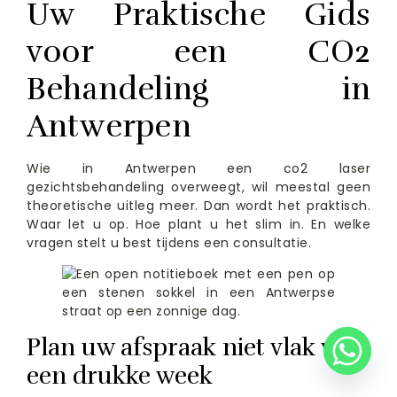
Uw Praktische Gids
voor een CO2
Behandeling in
Antwerpen
Wie in Antwerpen een co2 laser
gezichtsbehandeling overweegt, wil meestal geen
theoretische uitleg meer. Dan wordt het praktisch.
Waar let u op. Hoe plant u het slim in. En welke
vragen stelt u best tijdens een consultatie.
Plan uw afspraak niet vlak voor
een drukke week