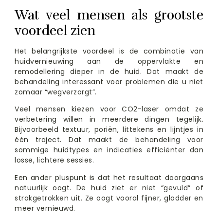
Wat veel mensen als grootste
voordeel zien
Het belangrijkste voordeel is de combinatie van
huidvernieuwing aan de oppervlakte en
remodellering dieper in de huid. Dat maakt de
behandeling interessant voor problemen die u niet
zomaar “wegverzorgt”.
Veel mensen kiezen voor CO2-laser omdat ze
verbetering willen in meerdere dingen tegelijk.
Bijvoorbeeld textuur, poriën, littekens en lijntjes in
één traject. Dat maakt de behandeling voor
sommige huidtypes en indicaties efficiënter dan
losse, lichtere sessies.
Een ander pluspunt is dat het resultaat doorgaans
natuurlijk oogt. De huid ziet er niet “gevuld” of
strakgetrokken uit. Ze oogt vooral fijner, gladder en
meer vernieuwd.