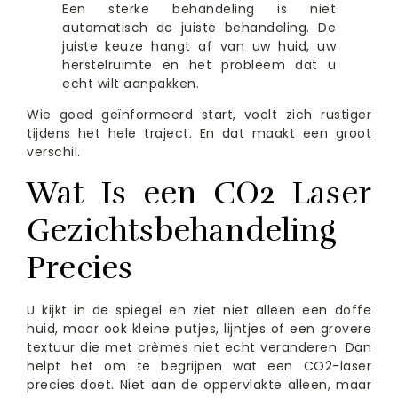
Een sterke behandeling is niet
automatisch de juiste behandeling. De
juiste keuze hangt af van uw huid, uw
herstelruimte en het probleem dat u
echt wilt aanpakken.
Wie goed geïnformeerd start, voelt zich rustiger
tijdens het hele traject. En dat maakt een groot
verschil.
Wat Is een CO2 Laser
Gezichtsbehandeling
Precies
U kijkt in de spiegel en ziet niet alleen een doffe
huid, maar ook kleine putjes, lijntjes of een grovere
textuur die met crèmes niet echt veranderen. Dan
helpt het om te begrijpen wat een CO2-laser
precies doet. Niet aan de oppervlakte alleen, maar