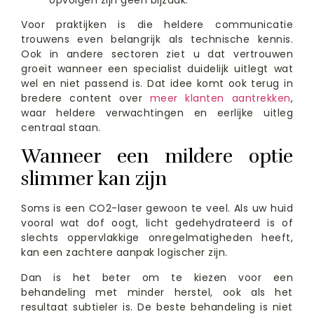
Voor praktijken is die heldere communicatie
trouwens even belangrijk als technische kennis.
Ook in andere sectoren ziet u dat vertrouwen
groeit wanneer een specialist duidelijk uitlegt wat
wel en niet passend is. Dat idee komt ook terug in
bredere content over
meer klanten aantrekken
,
waar heldere verwachtingen en eerlijke uitleg
centraal staan.
Wanneer een mildere optie
slimmer kan zijn
Soms is een CO2-laser gewoon te veel. Als uw huid
vooral wat dof oogt, licht gedehydrateerd is of
slechts oppervlakkige onregelmatigheden heeft,
kan een zachtere aanpak logischer zijn.
Dan is het beter om te kiezen voor een
behandeling met minder herstel, ook als het
resultaat subtieler is. De beste behandeling is niet