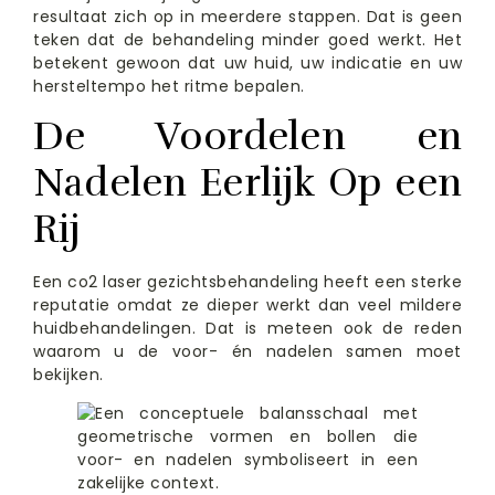
resultaat zich op in meerdere stappen. Dat is geen
teken dat de behandeling minder goed werkt. Het
betekent gewoon dat uw huid, uw indicatie en uw
hersteltempo het ritme bepalen.
De Voordelen en
Nadelen Eerlijk Op een
Rij
Een co2 laser gezichtsbehandeling heeft een sterke
reputatie omdat ze dieper werkt dan veel mildere
huidbehandelingen. Dat is meteen ook de reden
waarom u de voor- én nadelen samen moet
bekijken.