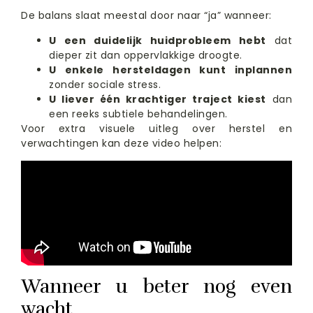
De balans slaat meestal door naar “ja” wanneer:
U een duidelijk huidprobleem hebt
dat
dieper zit dan oppervlakkige droogte.
U enkele hersteldagen kunt inplannen
zonder sociale stress.
U liever één krachtiger traject kiest
dan
een reeks subtiele behandelingen.
Voor extra visuele uitleg over herstel en
verwachtingen kan deze video helpen:
Wanneer u beter nog even
wacht