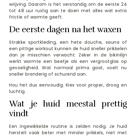
wrijving. Daarom is het verstandig om de eerste 24
tot 48 uur rustig aan te doen met alles wat extra
frictie of warmte geeft.
De eerste dagen na het waxen
Strakke sportkleding, een hete douche, sauna of
een pittige workout kunnen de huid sneller prikkelen
dan je misschien verwacht. Zeker in de bikinilijn
werkt warmte een beetje als een vergrootglas op
gevoeligheid. Wat normaal prima gaat, voelt nu
sneller branderig of schurend aan.
Hou het dus eenvoudig. Kies voor proper, droog en
luchtig.
Wat je huid meestal prettig
vindt
Een ingewikkelde routine is zelden nodig. Je huid
herstelt vaak beter met minder prikkels, niet met