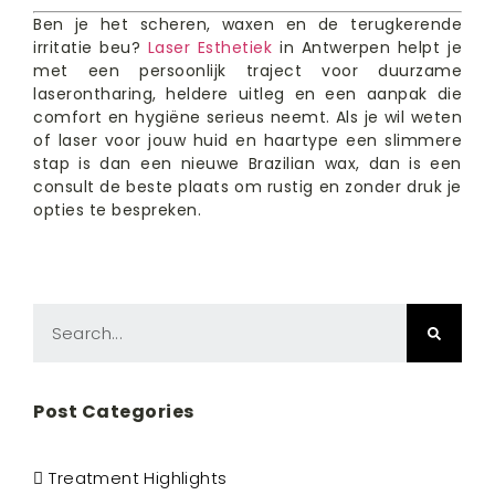
Ben je het scheren, waxen en de terugkerende
irritatie beu?
Laser Esthetiek
in Antwerpen helpt je
met een persoonlijk traject voor duurzame
laserontharing, heldere uitleg en een aanpak die
comfort en hygiëne serieus neemt. Als je wil weten
of laser voor jouw huid en haartype een slimmere
stap is dan een nieuwe Brazilian wax, dan is een
consult de beste plaats om rustig en zonder druk je
opties te bespreken.
Post Categories
Treatment Highlights