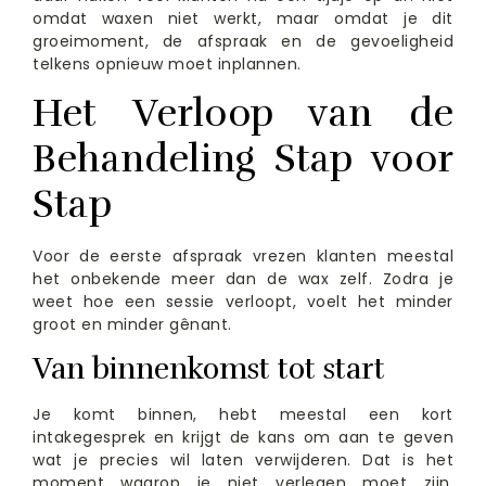
omdat waxen niet werkt, maar omdat je dit
groeimoment, de afspraak en de gevoeligheid
telkens opnieuw moet inplannen.
Het Verloop van de
Behandeling Stap voor
Stap
Voor de eerste afspraak vrezen klanten meestal
het onbekende meer dan de wax zelf. Zodra je
weet hoe een sessie verloopt, voelt het minder
groot en minder gênant.
Van binnenkomst tot start
Je komt binnen, hebt meestal een kort
intakegesprek en krijgt de kans om aan te geven
wat je precies wil laten verwijderen. Dat is het
moment waarop je niet verlegen moet zijn.