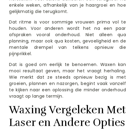
enkele weken, afhankelijk van je haargroei en hoe
gelijkmatig die terugkomt.
Dat ritme is voor sommige vrouwen prima vol te
houden. Voor anderen wordt het na een paar
afspraken vooral onderhoud. Niet alleen qua
planning, maar ook qua kosten, gevoeligheid en de
mentale drempel van telkens opnieuw die
pijnprikkel.
Dat is goed om eerlijk te benoemen. Waxen kan
mooi resultaat geven, maar het vraagt herhaling.
Wie merkt dat ze steeds opnieuw bezig is met
groeien, plannen en nazorgen, begint vaak vanzelf
te kijken naar een oplossing die minder onderhoud
vraagt op lange termijn.
Waxing Vergeleken Met
Laser en Andere Opties