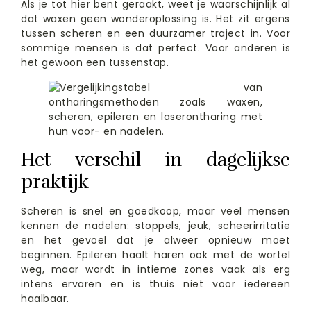
Als je tot hier bent geraakt, weet je waarschijnlijk al
dat waxen geen wonderoplossing is. Het zit ergens
tussen scheren en een duurzamer traject in. Voor
sommige mensen is dat perfect. Voor anderen is
het gewoon een tussenstap.
Het verschil in dagelijkse
praktijk
Scheren is snel en goedkoop, maar veel mensen
kennen de nadelen: stoppels, jeuk, scheerirritatie
en het gevoel dat je alweer opnieuw moet
beginnen. Epileren haalt haren ook met de wortel
weg, maar wordt in intieme zones vaak als erg
intens ervaren en is thuis niet voor iedereen
haalbaar.