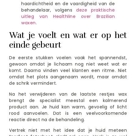
haardichtheid en de vaardigheid van de
behandelaar, volgens
deze praktische
uitleg van Healthline over Brazilian
waxen
.
Wat je voelt en wat er op het
einde gebeurt
De eerste stukken voelen vaak het spannendst,
gewoon omdat je lichaam nog niet weet wat er
komt. Daarna vinden veel klanten een ritme. Niet
omdat het plots aangenaam wordt, maar omdat
de schrik vermindert.
Na het verwijderen van de laatste restjes wax
brengt de specialist meestal een kalmerend
product aan. Je huid kan warm, gevoelig of licht
rood aanvoelen. Dat is een veelvoorkomende
reactie direct na de behandeling.
Vertrek niet met het idee dat je huid meteen