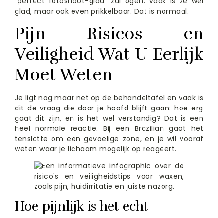
“perfect fotoshoot-glad” zal ogen. Vaak is ze wel
glad, maar ook even prikkelbaar. Dat is normaal.
Pijn Risicos en
Veiligheid Wat U Eerlijk
Moet Weten
Je ligt nog maar net op de behandeltafel en vaak is
dit de vraag die door je hoofd blijft gaan: hoe erg
gaat dit zijn, en is het wel verstandig? Dat is een
heel normale reactie. Bij een Brazilian gaat het
tenslotte om een gevoelige zone, en je wil vooraf
weten waar je lichaam mogelijk op reageert.
Hoe pijnlijk is het echt