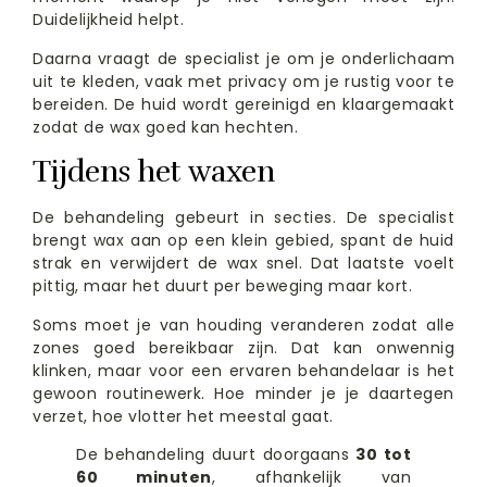
Duidelijkheid helpt.
Daarna vraagt de specialist je om je onderlichaam
uit te kleden, vaak met privacy om je rustig voor te
bereiden. De huid wordt gereinigd en klaargemaakt
zodat de wax goed kan hechten.
Tijdens het waxen
De behandeling gebeurt in secties. De specialist
brengt wax aan op een klein gebied, spant de huid
strak en verwijdert de wax snel. Dat laatste voelt
pittig, maar het duurt per beweging maar kort.
Soms moet je van houding veranderen zodat alle
zones goed bereikbaar zijn. Dat kan onwennig
klinken, maar voor een ervaren behandelaar is het
gewoon routinewerk. Hoe minder je je daartegen
verzet, hoe vlotter het meestal gaat.
De behandeling duurt doorgaans
30 tot
60 minuten
, afhankelijk van