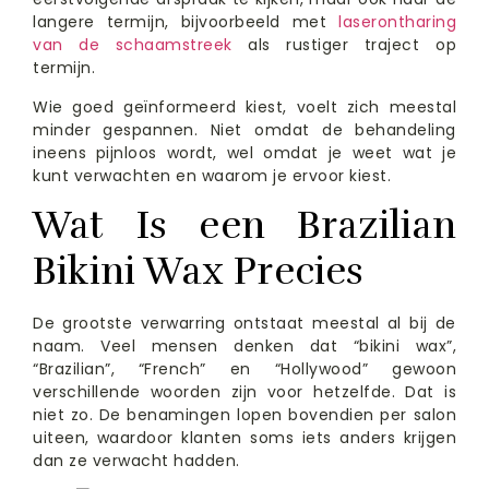
langere termijn, bijvoorbeeld met
laserontharing
van de schaamstreek
als rustiger traject op
termijn.
Wie goed geïnformeerd kiest, voelt zich meestal
minder gespannen. Niet omdat de behandeling
ineens pijnloos wordt, wel omdat je weet wat je
kunt verwachten en waarom je ervoor kiest.
Wat Is een Brazilian
Bikini Wax Precies
De grootste verwarring ontstaat meestal al bij de
naam. Veel mensen denken dat “bikini wax”,
“Brazilian”, “French” en “Hollywood” gewoon
verschillende woorden zijn voor hetzelfde. Dat is
niet zo. De benamingen lopen bovendien per salon
uiteen, waardoor klanten soms iets anders krijgen
dan ze verwacht hadden.