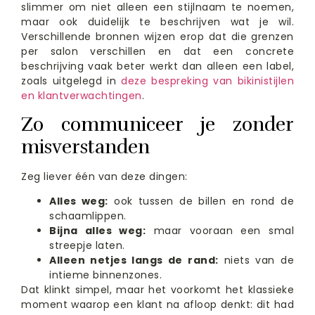
slimmer om niet alleen een stijlnaam te noemen,
maar ook duidelijk te beschrijven wat je wil.
Verschillende bronnen wijzen erop dat die grenzen
per salon verschillen en dat een concrete
beschrijving vaak beter werkt dan alleen een label,
zoals uitgelegd in
deze bespreking van bikinistijlen
en klantverwachtingen
.
Zo communiceer je zonder
misverstanden
Zeg liever één van deze dingen:
Alles weg:
ook tussen de billen en rond de
schaamlippen.
Bijna alles weg:
maar vooraan een smal
streepje laten.
Alleen netjes langs de rand:
niets van de
intieme binnenzones.
Dat klinkt simpel, maar het voorkomt het klassieke
moment waarop een klant na afloop denkt: dit had