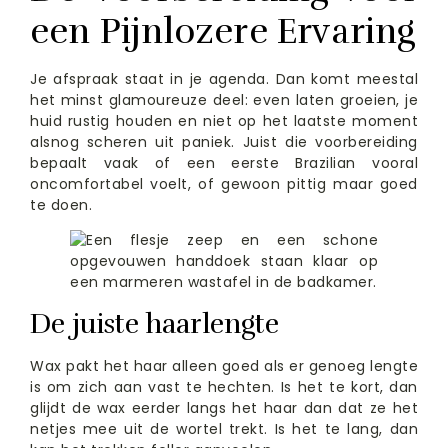
een Pijnlozere Ervaring
Je afspraak staat in je agenda. Dan komt meestal
het minst glamoureuze deel: even laten groeien, je
huid rustig houden en niet op het laatste moment
alsnog scheren uit paniek. Juist die voorbereiding
bepaalt vaak of een eerste Brazilian vooral
oncomfortabel voelt, of gewoon pittig maar goed
te doen.
De juiste haarlengte
Wax pakt het haar alleen goed als er genoeg lengte
is om zich aan vast te hechten. Is het te kort, dan
glijdt de wax eerder langs het haar dan dat ze het
netjes mee uit de wortel trekt. Is het te lang, dan