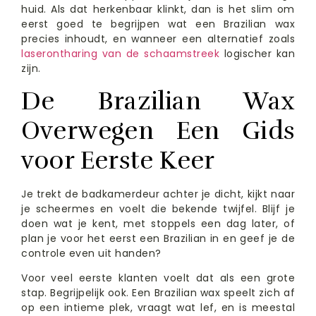
huid. Als dat herkenbaar klinkt, dan is het slim om
eerst goed te begrijpen wat een Brazilian wax
precies inhoudt, en wanneer een alternatief zoals
laserontharing van de schaamstreek
logischer kan
zijn.
De Brazilian Wax
Overwegen Een Gids
voor Eerste Keer
Je trekt de badkamerdeur achter je dicht, kijkt naar
je scheermes en voelt die bekende twijfel. Blijf je
doen wat je kent, met stoppels een dag later, of
plan je voor het eerst een Brazilian in en geef je de
controle even uit handen?
Voor veel eerste klanten voelt dat als een grote
stap. Begrijpelijk ook. Een Brazilian wax speelt zich af
op een intieme plek, vraagt wat lef, en is meestal