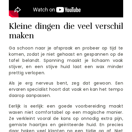
Kleine dingen die veel verschil
maken
Ga schoon naar je afspraak en probeer op tijd te
komen, zodat je niet gehaast en gespannen op de
tafel belandt. Spanning maakt je lichaam vaak
stijver, en een stijve huid laat een wax minder
prettig verlopen.
Als je erg nerveus bent, zeg dat gewoon. Een
ervaren specialist hoort dat vaak en kan het tempo
daarop aanpassen.
Eerlijk is eerlijk: een goede voorbereiding maakt
waxen niet comfortabel op een magische manier.
Ze verkleint vooral de kans op onnodig extra pijn,
gemiste haartjes en geïrriteerde huid. En precies
daar haken veel klanten na een tijdje op af. Niet