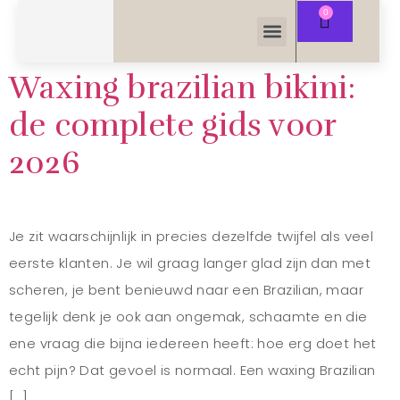
Waxing brazilian bikini:
de complete gids voor
2026
Je zit waarschijnlijk in precies dezelfde twijfel als veel
eerste klanten. Je wil graag langer glad zijn dan met
scheren, je bent benieuwd naar een Brazilian, maar
tegelijk denk je ook aan ongemak, schaamte en die
ene vraag die bijna iedereen heeft: hoe erg doet het
echt pijn? Dat gevoel is normaal. Een waxing Brazilian
[…]