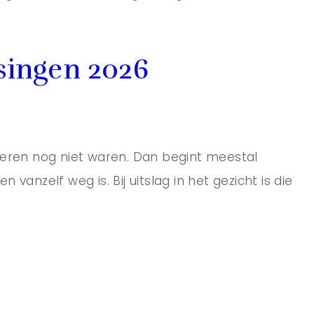
ssingen 2026
 gisteren nog niet waren. Dan begint meestal
anzelf weg is. Bij uitslag in het gezicht is die