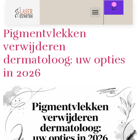
Pigmentvlekken
verwijderen
dermatoloog: uw opties
in 2026