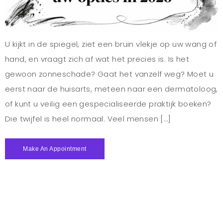
U kijkt in de spiegel, ziet een bruin vlekje op uw wang of
hand, en vraagt zich af wat het precies is. Is het
gewoon zonneschade? Gaat het vanzelf weg? Moet u
eerst naar de huisarts, meteen naar een dermatoloog,
of kunt u veilig een gespecialiseerde praktijk boeken?
Die twijfel is heel normaal. Veel mensen […]
Make An Appointment