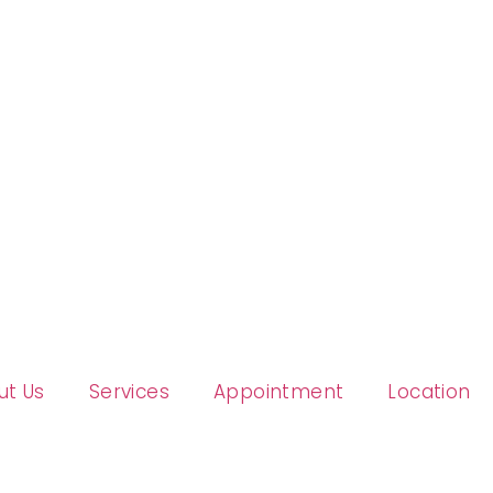
ut Us
Services
Appointment
Location