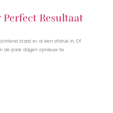
 Perfect Resultaat
 ochtend staat er al een afdruk in. Of
 om de paar dagen opnieuw te