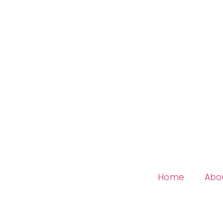
Home
Abo