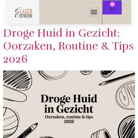
Droge Huid in Gezicht:
Oorzaken, Routine & Tips
2026