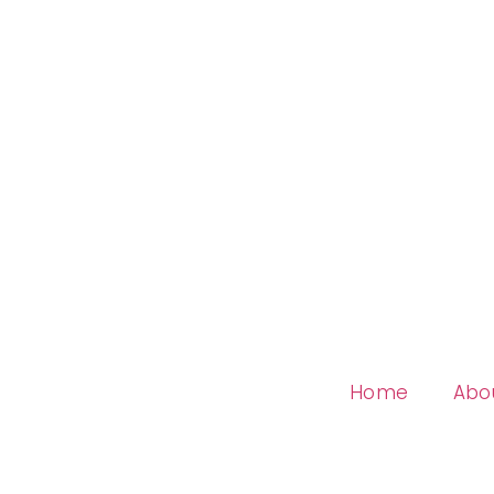
Home
Abo