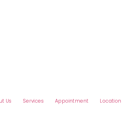
ut Us
Services
Appointment
Location