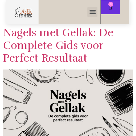
Nagels met Gellak: De
Complete Gids voor
Perfect Resultaat