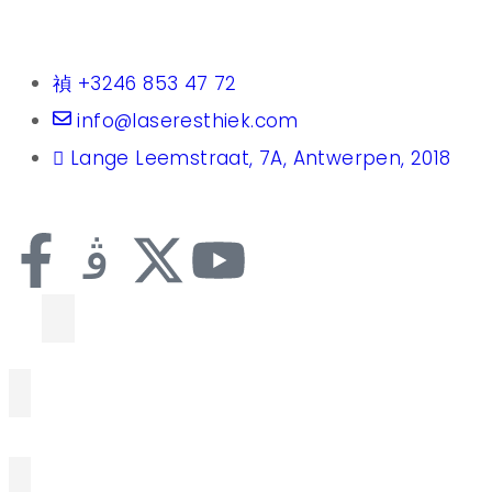
+3246 853 47 72
info@laseresthiek.com
Lange Leemstraat, 7A, Antwerpen, 2018