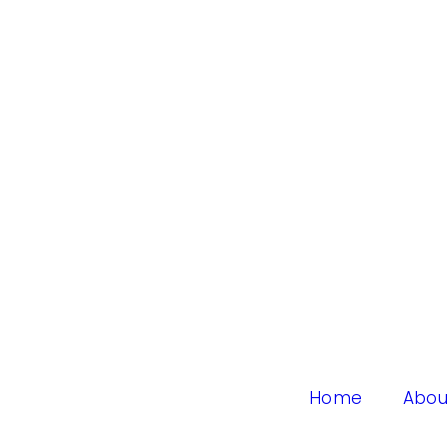
Home
Abou