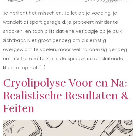
Je herkent het misschien. Je let op je voeding, je
wandelt of sport geregeld, je probeert minder te
snacken, en toch blijft dat ene vetlaagje op je buik
zichtbaar. Niet groot genoeg om als ernstig
overgewicht te voelen, maar wel hardnekkig genoeg
om frustrerend te zijn in de spiegel, in aansluitende
kledij of op het […]
Cryolipolyse Voor en Na:
Realistische Resultaten &
Feiten