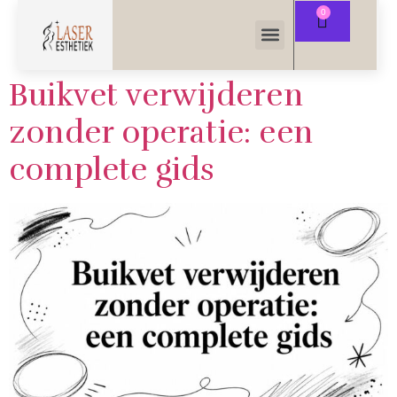
Buikvet verwijderen
zonder operatie: een
complete gids