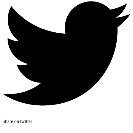
Share on twitter