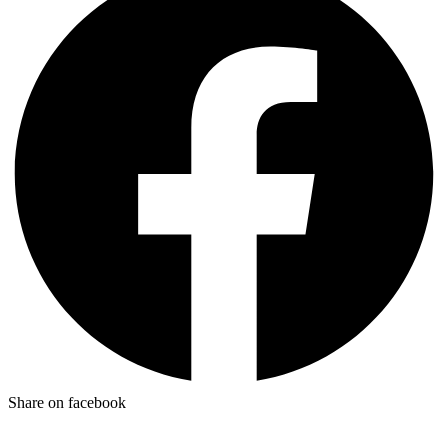
Share on facebook