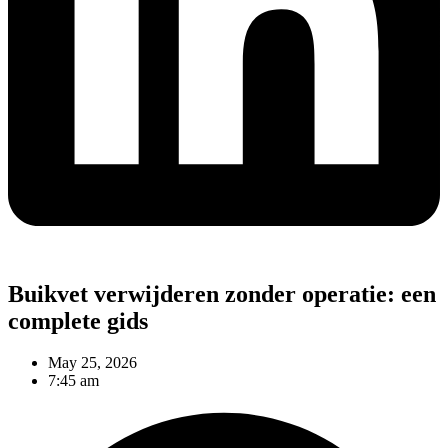
Buikvet verwijderen zonder operatie: een
complete gids
May 25, 2026
7:45 am