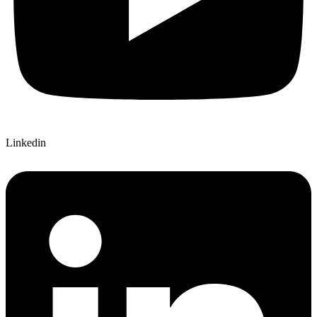
Linkedin