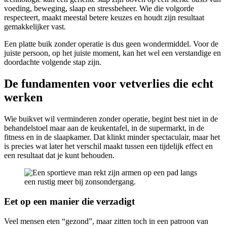
voeding, beweging, slaap en stressbeheer. Wie die volgorde
respecteert, maakt meestal betere keuzes en houdt zijn resultaat
gemakkelijker vast.
Een platte buik zonder operatie is dus geen wondermiddel. Voor de
juiste persoon, op het juiste moment, kan het wel een verstandige en
doordachte volgende stap zijn.
De fundamenten voor vetverlies die echt
werken
Wie buikvet wil verminderen zonder operatie, begint best niet in de
behandelstoel maar aan de keukentafel, in de supermarkt, in de
fitness en in de slaapkamer. Dat klinkt minder spectaculair, maar het
is precies wat later het verschil maakt tussen een tijdelijk effect en
een resultaat dat je kunt behouden.
Eet op een manier die verzadigt
Veel mensen eten “gezond”, maar zitten toch in een patroon van