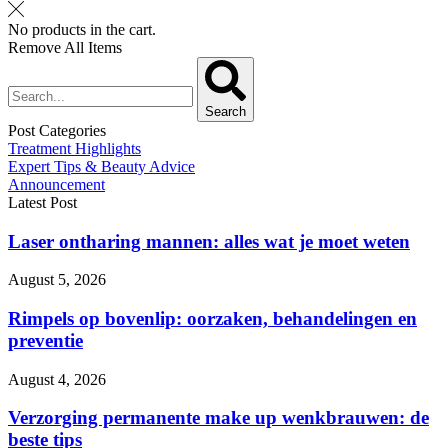
No products in the cart.
Remove All Items
Search
Post Categories
Treatment Highlights
Expert Tips & Beauty Advice
Announcement
Latest Post
Laser ontharing mannen: alles wat je moet weten
August 5, 2026
Rimpels op bovenlip: oorzaken, behandelingen en
preventie
August 4, 2026
Verzorging permanente make up wenkbrauwen: de
beste tips