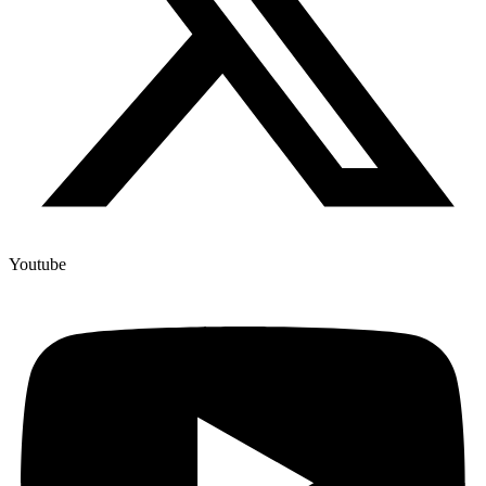
Youtube