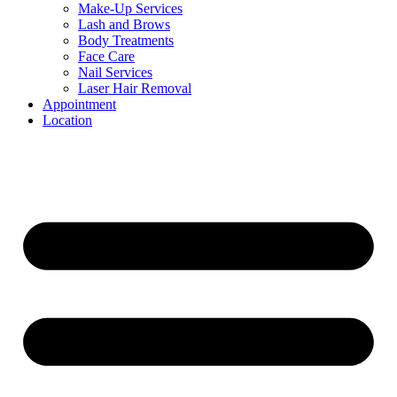
Make-Up Services
Lash and Brows
Body Treatments
Face Care
Nail Services
Laser Hair Removal
Appointment
Location