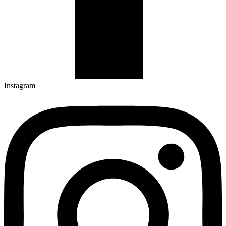
Instagram