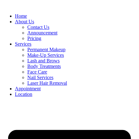
Home
About Us
Contact Us
Announcement
Pricing
Services
Permanent Makeup
Make-Up Services
Lash and Brows
Body Treatments
Face Care
Nail Services
Laser Hair Removal
Appointment
Location