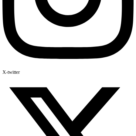
X-twitter