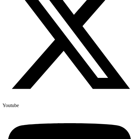
Youtube