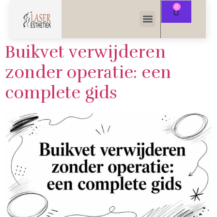
Buikvet verwijderen
zonder operatie: een
complete gids