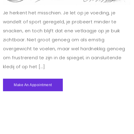
Je herkent het misschien. Je let op je voeding, je
wandelt of sport geregeld, je probeert minder te
snacken, en toch blijft dat ene vetlaagje op je buik
zichtbaar. Niet groot genoeg om als ernstig
overgewicht te voelen, maar wel hardnekkig genoeg
om frustrerend te zijn in de spiegel, in aansluitende
kledij of op het […]
Make An Appointment