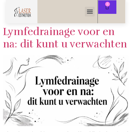
Lymfedrainage voor en
na: dit kunt u verwachten