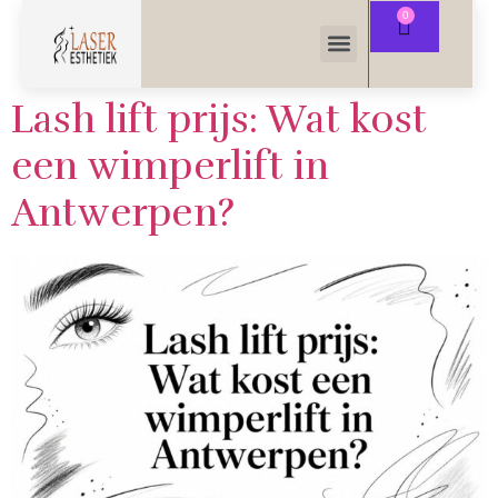
Lash lift prijs: Wat kost
een wimperlift in
Antwerpen?