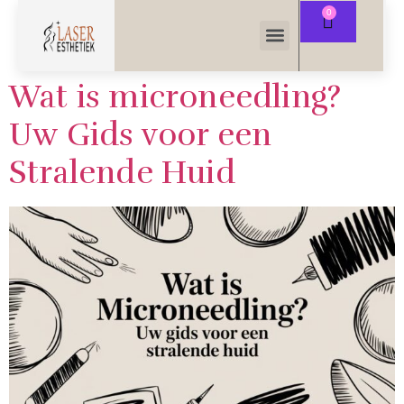
Wat is microneedling?
Uw Gids voor een
Stralende Huid