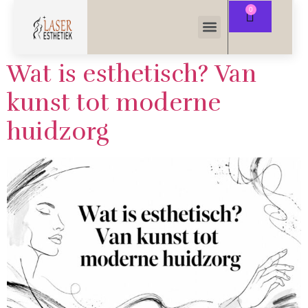
Wat is esthetisch? Van
kunst tot moderne
huidzorg