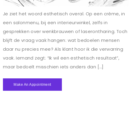
Je ziet het woord esthetisch overal. Op een crème, in
een salonmenu, bij een interieurwinkel, zelfs in
gesprekken over wenkbrauwen of laserontharing. Toch
blijft de vraag vaak hangen: wat bedoelen mensen
daar nu precies mee? Als klant hoor ik die verwarring
vaak. Iemand zegt: “Ik wil een esthetisch resultaat”,
maar bedoelt misschien iets anders dan […]
Make An Appointment