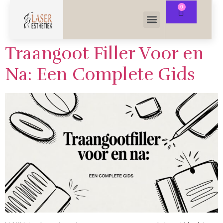
Traangoot Filler Voor en
Na: Een Complete Gids