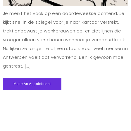
Je merkt het vaak op een doordeweekse ochtend. Je
kijkt snel in de spiegel voor je naar kantoor vertrekt,
trekt onbewust je wenkbrauwen op, en ziet lijnen die
vroeger alleen verschenen wanneer je verbaasd keek.
Nu lijken ze langer te blijven staan. Voor veel mensen in
Antwerpen voelt dat verwarrend. Ben ik gewoon moe,
gestrest, […]
Make An Appointment