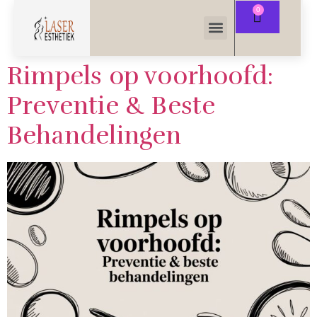
Rimpels op voorhoofd:
Preventie & Beste
Behandelingen