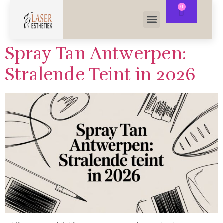
Spray Tan Antwerpen:
Stralende Teint in 2026