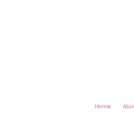
Home
Abo