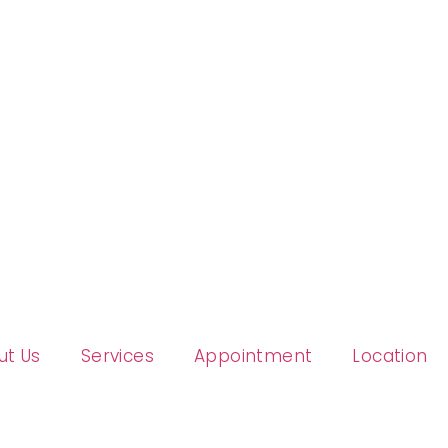
ut Us
Services
Appointment
Location