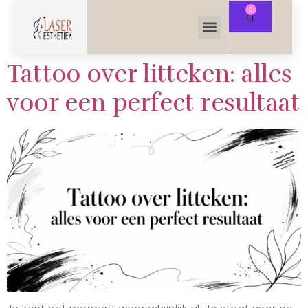
Tattoo over litteken: alles
voor een perfect resultaat