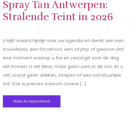
Spray Tan Antwerpen:
Stralende Teint in 2026
U kijkt waarschijnlijk naar uw agenda en denkt aan een
trouwfeest, een fotoshoot, een citytrip of gewoon dat
ene moment waarop u fris en verzorgd voor de dag
wilt komen. U wilt kleur, maar geen uren in de zon. En u
wilt vooral geen vlekken, strepen of een onnatuurlijke
tint. Dat is precies waarom zoveel […]
Make An Appointment