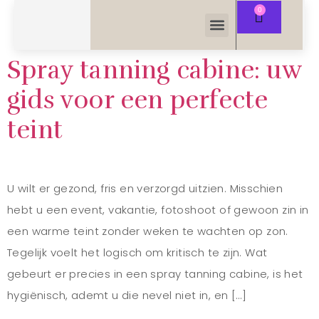
Spray tanning cabine: uw
gids voor een perfecte
teint
U wilt er gezond, fris en verzorgd uitzien. Misschien
hebt u een event, vakantie, fotoshoot of gewoon zin in
een warme teint zonder weken te wachten op zon.
Tegelijk voelt het logisch om kritisch te zijn. Wat
gebeurt er precies in een spray tanning cabine, is het
hygiënisch, ademt u die nevel niet in, en […]