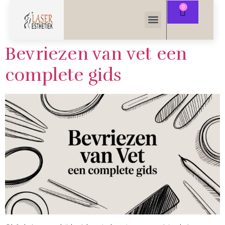
Bevriezen van vet een
complete gids