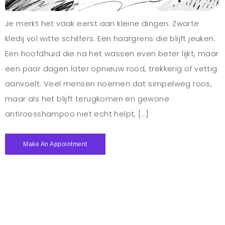
Je merkt het vaak eerst aan kleine dingen. Zwarte
kledij vol witte schilfers. Een haargrens die blijft jeuken.
Een hoofdhuid die na het wassen even beter lijkt, maar
een paar dagen later opnieuw rood, trekkerig of vettig
aanvoelt. Veel mensen noemen dat simpelweg roos,
maar als het blijft terugkomen en gewone
antiroosshampoo niet echt helpt, […]
Make An Appointment