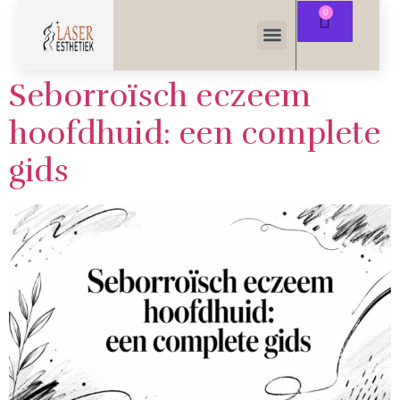
Seborroïsch eczeem
hoofdhuid: een complete
gids