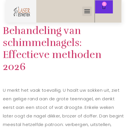
Behandeling van
schimmelnagels:
Effectieve methoden
2026
U merkt het vaak toevallig. U haalt uw sokken uit, ziet
een gelige rand aan de grote teennagel, en denkt
eerst aan een stoot of wat droogte. Enkele weken
later oogt de nagel dikker, brozer of doffer. Dan begint
meestal hetzelfde patroon: verbergen, uitstellen,