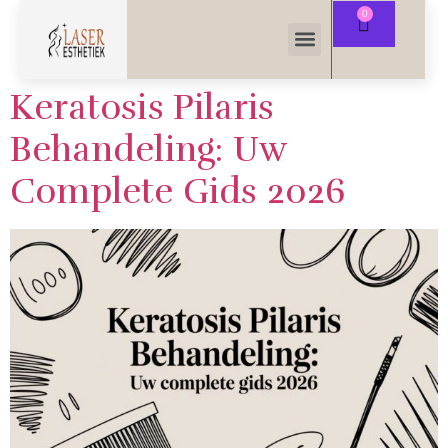
Keratosis Pilaris
Behandeling: Uw
Complete Gids 2026