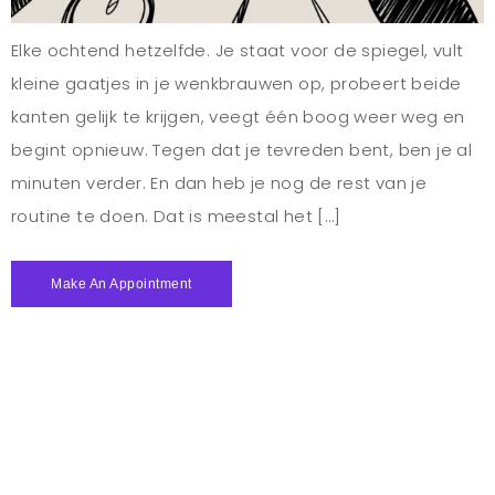
Elke ochtend hetzelfde. Je staat voor de spiegel, vult
kleine gaatjes in je wenkbrauwen op, probeert beide
kanten gelijk te krijgen, veegt één boog weer weg en
begint opnieuw. Tegen dat je tevreden bent, ben je al
minuten verder. En dan heb je nog de rest van je
routine te doen. Dat is meestal het […]
Make An Appointment