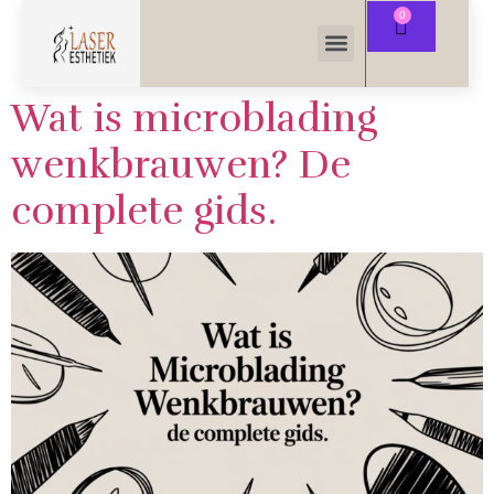
Wat is microblading
wenkbrauwen? De
complete gids.