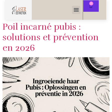
Poil incarné pubis :
solutions et prévention
en 2026