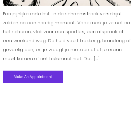
Een pijnlijke rode bult in de schaamstreek verschijnt
zelden op een handig moment. Vaak merk je ze net na
het scheren, vlak voor een sportles, een afspraak of
een weekend weg. De huid voelt trekkerig, branderig of
gevoelig aan, en je vraagt je meteen af of je eraan
moet komen of net helemaal niet. Dat […]
Make An Appointment