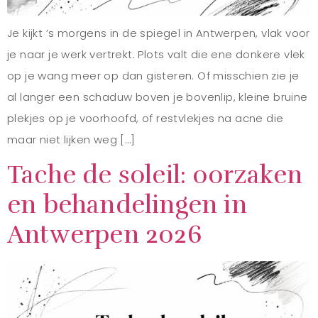
Je kijkt ’s morgens in de spiegel in Antwerpen, vlak voor
je naar je werk vertrekt. Plots valt die ene donkere vlek
op je wang meer op dan gisteren. Of misschien zie je
al langer een schaduw boven je bovenlip, kleine bruine
plekjes op je voorhoofd, of restvlekjes na acne die
maar niet lijken weg […]
Tache de soleil: oorzaken
en behandelingen in
Antwerpen 2026