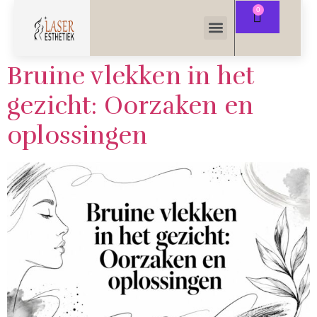
Bruine vlekken in het
gezicht: Oorzaken en
oplossingen