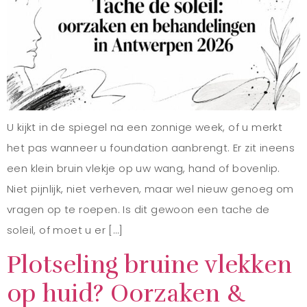
U kijkt in de spiegel na een zonnige week, of u merkt
het pas wanneer u foundation aanbrengt. Er zit ineens
een klein bruin vlekje op uw wang, hand of bovenlip.
Niet pijnlijk, niet verheven, maar wel nieuw genoeg om
vragen op te roepen. Is dit gewoon een tache de
soleil, of moet u er […]
Plotseling bruine vlekken
op huid? Oorzaken &