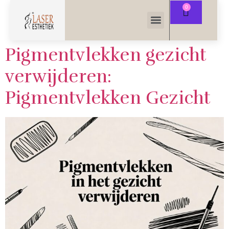
Pigmentvlekken gezicht
verwijderen:
Pigmentvlekken Gezicht