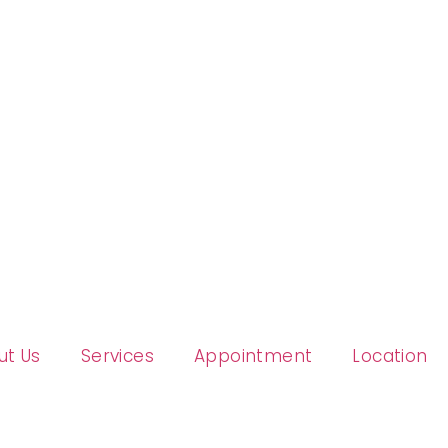
ut Us
Services
Appointment
Location