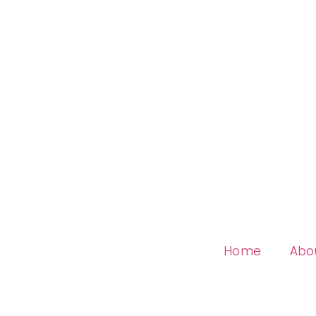
Home
Abo