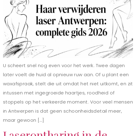
U scheert snel nog even voor het werk. Twee dagen
later voelt de huid al opnieuw ruw aan. Of u plant een
waxafspraak, stelt die uit omdat het niet uitkomt, en zit
intussen met ingegroeide haartjes, roodheid of
stoppels op het verkeerde moment. Voor veel mensen
in Antwerpen is dat geen schoonheidsdetail meer,
maar gewoon […]
Laserontharing in de