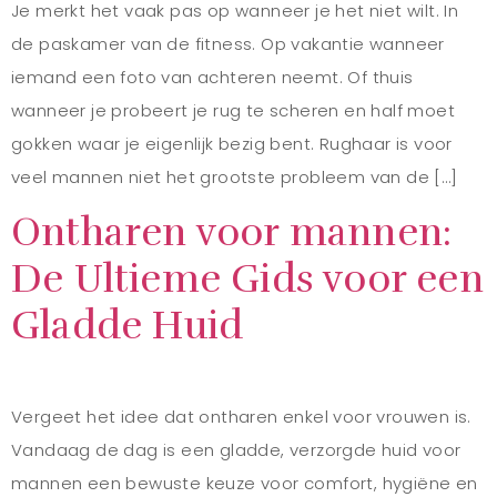
Je merkt het vaak pas op wanneer je het niet wilt. In
de paskamer van de fitness. Op vakantie wanneer
iemand een foto van achteren neemt. Of thuis
wanneer je probeert je rug te scheren en half moet
gokken waar je eigenlijk bezig bent. Rughaar is voor
veel mannen niet het grootste probleem van de […]
Ontharen voor mannen:
De Ultieme Gids voor een
Gladde Huid
Vergeet het idee dat ontharen enkel voor vrouwen is.
Vandaag de dag is een gladde, verzorgde huid voor
mannen een bewuste keuze voor comfort, hygiëne en