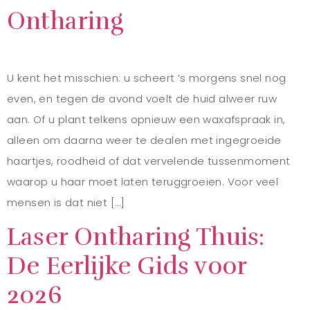
Ontharing
U kent het misschien: u scheert ’s morgens snel nog
even, en tegen de avond voelt de huid alweer ruw
aan. Of u plant telkens opnieuw een waxafspraak in,
alleen om daarna weer te dealen met ingegroeide
haartjes, roodheid of dat vervelende tussenmoment
waarop u haar moet laten teruggroeien. Voor veel
mensen is dat niet […]
Laser Ontharing Thuis:
De Eerlijke Gids voor
2026