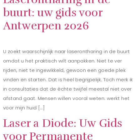
buurt: uw gids voor
Antwerpen 2026
U zoekt waarschijnlijk naar laserontharing in de buurt
omdat u het praktisch wilt aanpakken. Niet te ver
rijden, niet te ingewikkeld, gewoon een goede plek
vinden en starten. Dat is heel begrijpelijk. Toch merk ik
in consultaties dat de échte twijfel meestal niet over
afstand gaat. Mensen willen vooral weten: werkt het
voor mijn huid […]
Laser a Diode: Uw Gids
voor Permanente