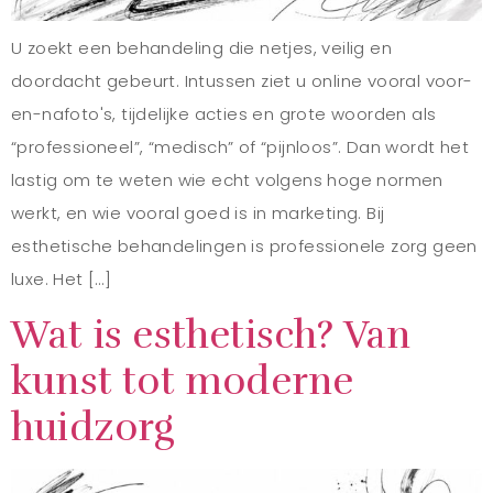
U zoekt een behandeling die netjes, veilig en
doordacht gebeurt. Intussen ziet u online vooral voor-
en-nafoto's, tijdelijke acties en grote woorden als
“professioneel”, “medisch” of “pijnloos”. Dan wordt het
lastig om te weten wie echt volgens hoge normen
werkt, en wie vooral goed is in marketing. Bij
esthetische behandelingen is professionele zorg geen
luxe. Het […]
Wat is esthetisch? Van
kunst tot moderne
huidzorg