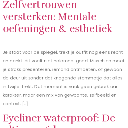
Zelfvertrouwen
versterken: Mentale
oefeningen & esthetiek
Je staat voor de spiegel, trekt je outfit nog eens recht
en denkt: dit voelt niet helemaal goed. Misschien moet
je straks presenteren, iemand ontmoeten, of gewoon
de deur uit zonder dat knagende stemmetje dat alles
in twijfel trekt. Dat moment is vaak geen gebrek aan
karakter, maar een mix van gewoonte, zelfbeeld en
context. […]
Eyeliner waterproof: De