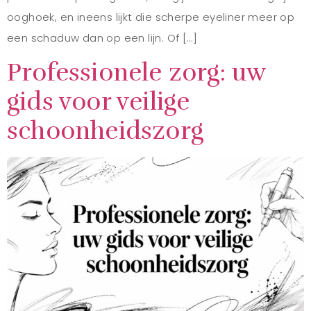
ooghoek, en ineens lijkt die scherpe eyeliner meer op
een schaduw dan op een lijn. Of […]
Professionele zorg: uw
gids voor veilige
schoonheidszorg