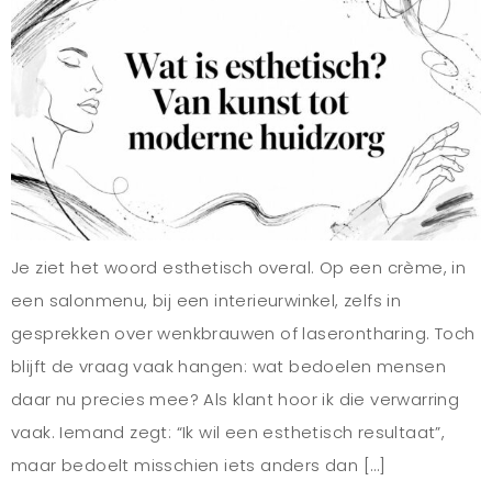
Je ziet het woord esthetisch overal. Op een crème, in
een salonmenu, bij een interieurwinkel, zelfs in
gesprekken over wenkbrauwen of laserontharing. Toch
blijft de vraag vaak hangen: wat bedoelen mensen
daar nu precies mee? Als klant hoor ik die verwarring
vaak. Iemand zegt: “Ik wil een esthetisch resultaat”,
maar bedoelt misschien iets anders dan […]