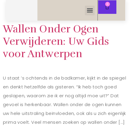
Wallen Onder Ogen
Verwijderen: Uw Gids
voor Antwerpen
U staat ’s ochtends in de badkamer, kijkt in de spiegel
en denkt hetzelfde als gisteren. “Ik heb toch goed
geslapen, waarom zie ik er nog altijd moe uit?” Dat
gevoel is herkenbaar. Wallen onder de ogen kunnen
uw hele uitstraling beïnvloeden, ook als u zich eigenlijk
prima voelt. Veel mensen zoeken op wallen onder […]