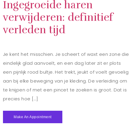
Ingegroeide haren
verwijderen: definitief
verleden tijd
Je kent het misschien. Je scheert of waxt een zone die
eindelijk glad aanvoelt, en een dag later zit er plots
een pijnlijk rood bultje. Het trekt, jeukt of voelt gevoelig
aan bij elke beweging van je kleding. De verleiding om
te knijpen of met een pincet te zoeken is groot. Dat is
precies hoe […]
Make An Appointment