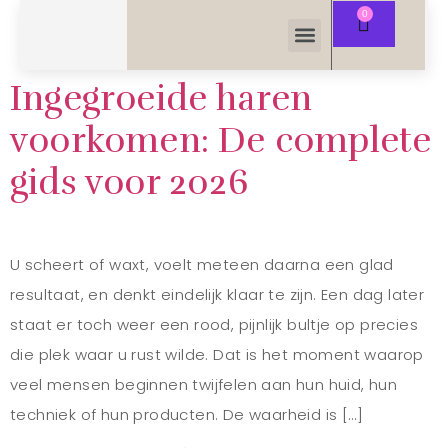
Ingegroeide haren
voorkomen: De complete
gids voor 2026
U scheert of waxt, voelt meteen daarna een glad
resultaat, en denkt eindelijk klaar te zijn. Een dag later
staat er toch weer een rood, pijnlijk bultje op precies
die plek waar u rust wilde. Dat is het moment waarop
veel mensen beginnen twijfelen aan hun huid, hun
techniek of hun producten. De waarheid is […]