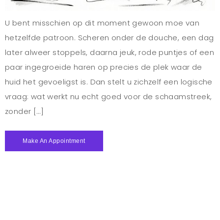
U bent misschien op dit moment gewoon moe van
hetzelfde patroon. Scheren onder de douche, een dag
later alweer stoppels, daarna jeuk, rode puntjes of een
paar ingegroeide haren op precies de plek waar de
huid het gevoeligst is. Dan stelt u zichzelf een logische
vraag: wat werkt nu echt goed voor de schaamstreek,
zonder […]
Make An Appointment