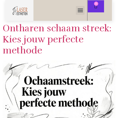
Ontharen schaam streek:
Kies jouw perfecte
methode