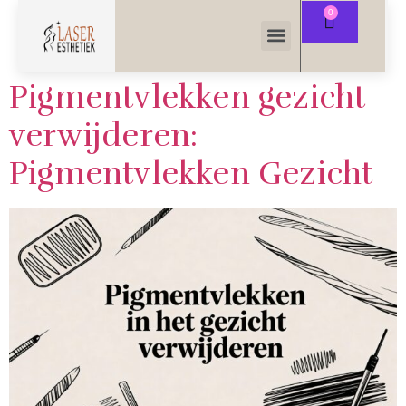
Pigmentvlekken gezicht
verwijderen:
Pigmentvlekken Gezicht