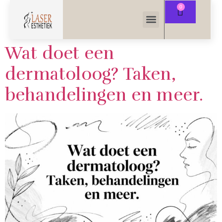
Wat doet een
dermatoloog? Taken,
behandelingen en meer.