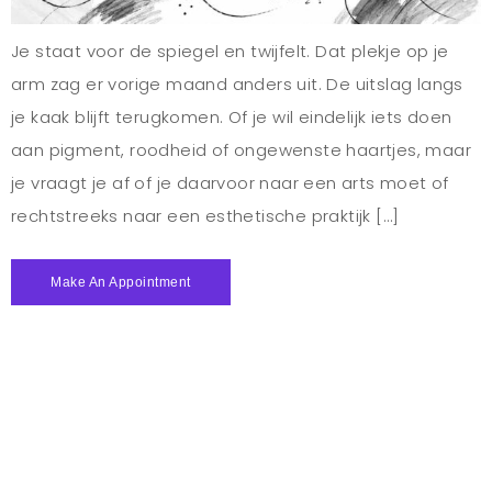
Je staat voor de spiegel en twijfelt. Dat plekje op je
arm zag er vorige maand anders uit. De uitslag langs
je kaak blijft terugkomen. Of je wil eindelijk iets doen
aan pigment, roodheid of ongewenste haartjes, maar
je vraagt je af of je daarvoor naar een arts moet of
rechtstreeks naar een esthetische praktijk […]
Make An Appointment