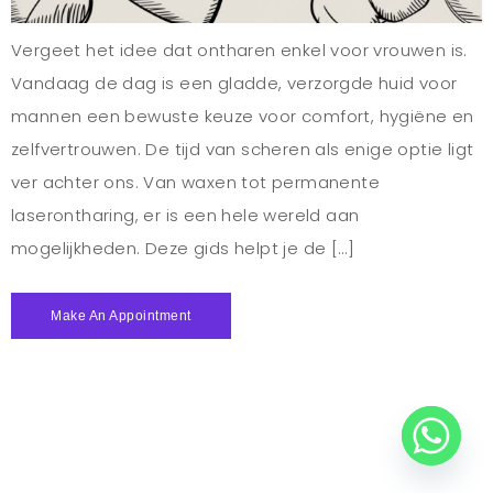
Vergeet het idee dat ontharen enkel voor vrouwen is.
Vandaag de dag is een gladde, verzorgde huid voor
mannen een bewuste keuze voor comfort, hygiëne en
zelfvertrouwen. De tijd van scheren als enige optie ligt
ver achter ons. Van waxen tot permanente
laserontharing, er is een hele wereld aan
mogelijkheden. Deze gids helpt je de […]
Make An Appointment