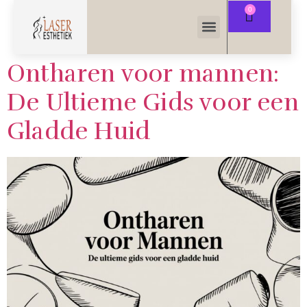
Ontharen voor mannen:
De Ultieme Gids voor een
Gladde Huid