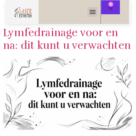
Lymfedrainage voor en
na: dit kunt u verwachten