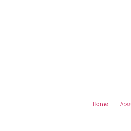
Home
Abo