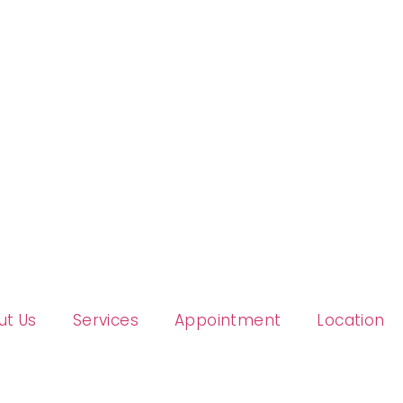
ut Us
Services
Appointment
Location