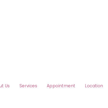
ut Us
Services
Appointment
Location