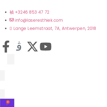
+3246 853 47 72
info@laseresthiek.com
Lange Leemstraat, 7A, Antwerpen, 2018