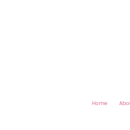
Home
Abo