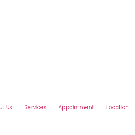
ut Us
Services
Appointment
Location