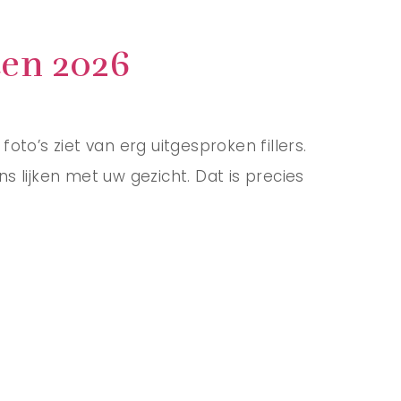
ten 2026
foto’s ziet van erg uitgesproken fillers.
ns lijken met uw gezicht. Dat is precies