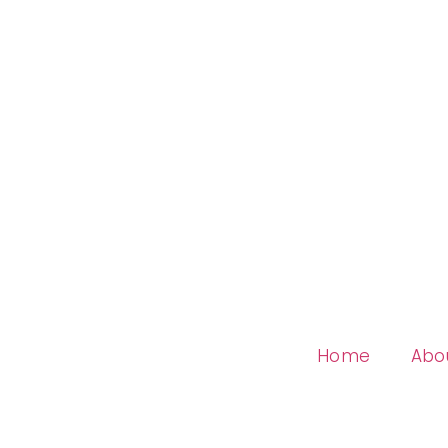
Home
Abo