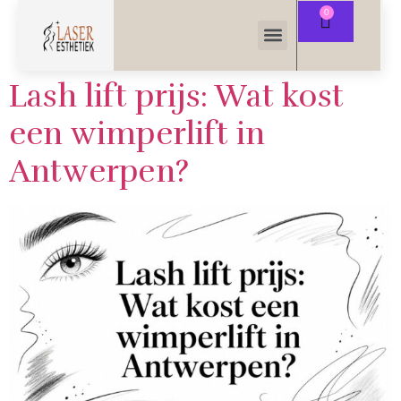
Lash lift prijs: Wat kost
een wimperlift in
Antwerpen?