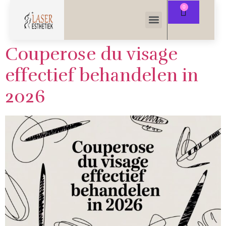
Couperose du visage
effectief behandelen in
2026