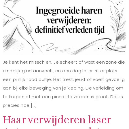
Je kent het misschien. Je scheert of waxt een zone die
eindelijk glad aanvoelt, en een dag later zit er plots
een pijnlijk rood bultje. Het trekt, jeukt of voelt gevoelig
aan bij elke beweging van je kleding. De verleiding om
te knijpen of met een pincet te zoeken is groot. Dat is
precies hoe […]
Haar verwijderen laser