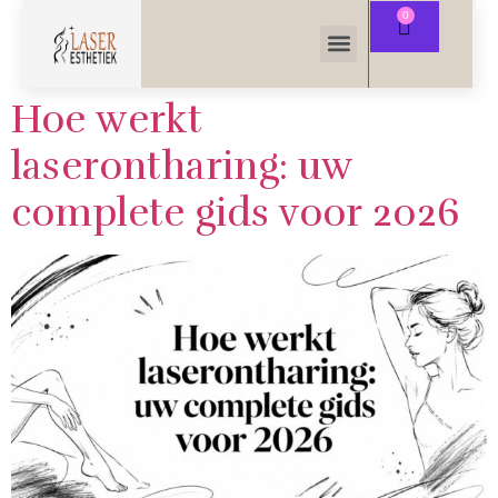
Hoe werkt
laserontharing: uw
complete gids voor 2026