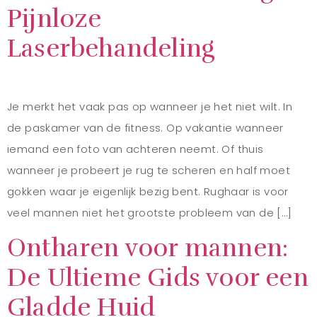
Pijnloze
Laserbehandeling
Je merkt het vaak pas op wanneer je het niet wilt. In
de paskamer van de fitness. Op vakantie wanneer
iemand een foto van achteren neemt. Of thuis
wanneer je probeert je rug te scheren en half moet
gokken waar je eigenlijk bezig bent. Rughaar is voor
veel mannen niet het grootste probleem van de […]
Ontharen voor mannen:
De Ultieme Gids voor een
Gladde Huid