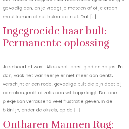
gevoelig aan, en je vraagt je meteen af of je eraan
moet komen of net helemaal niet. Dat […]
Ingegroeide haar bult:
Permanente oplossing
Je scheert of waxt. Alles voelt eerst glad en netjes. En
dan, vaak net wanneer je er niet meer aan denkt,
verschijnt er een rode, gevoelige bult die pijn doet bij
aanraken, jeukt of zelfs een wit kopje krijgt. Dat ene
plekje kan verrassend veel frustratie geven. In de
bikinilijn, onder de oksels, op de […]
Ontharen Mannen Rug: