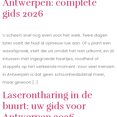
Antwerpen: complete
gids 2026
U scheert snel nog even voor het werk. Twee dagen
later voelt de huid al opnieuw ruw aan. Of u plant een
waxafspraak, stelt die uit omdat het niet uitkomt, en zit
intussen met ingegroeide haartjes, roodheid of
stoppels op het verkeerde moment. Voor veel mensen
in Antwerpen is dat geen schoonheidsdetail meer,
maar gewoon […]
Laserontharing in de
buurt: uw gids voor