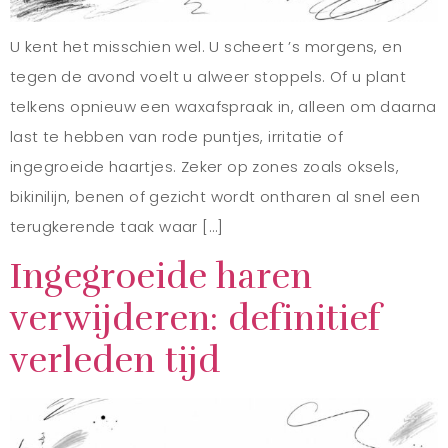
U kent het misschien wel. U scheert ’s morgens, en
tegen de avond voelt u alweer stoppels. Of u plant
telkens opnieuw een waxafspraak in, alleen om daarna
last te hebben van rode puntjes, irritatie of
ingegroeide haartjes. Zeker op zones zoals oksels,
bikinilijn, benen of gezicht wordt ontharen al snel een
terugkerende taak waar […]
Ingegroeide haren
verwijderen: definitief
verleden tijd