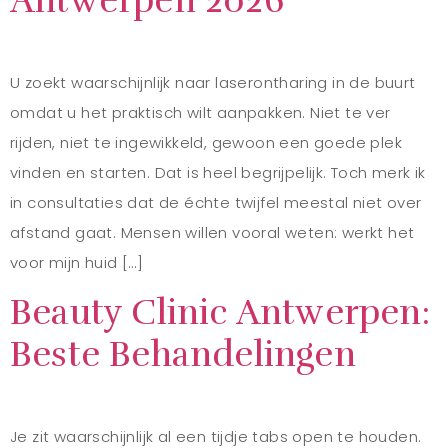
Antwerpen 2026
U zoekt waarschijnlijk naar laserontharing in de buurt
omdat u het praktisch wilt aanpakken. Niet te ver
rijden, niet te ingewikkeld, gewoon een goede plek
vinden en starten. Dat is heel begrijpelijk. Toch merk ik
in consultaties dat de échte twijfel meestal niet over
afstand gaat. Mensen willen vooral weten: werkt het
voor mijn huid […]
Beauty Clinic Antwerpen:
Beste Behandelingen
Je zit waarschijnlijk al een tijdje tabs open te houden.