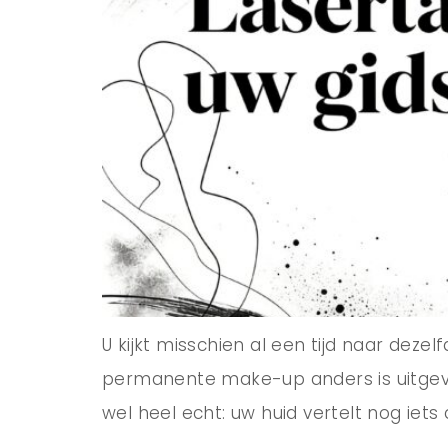
U kijkt misschien al een tijd naar deze
permanente make-up anders is uitgev
wel heel echt: uw huid vertelt nog iets 