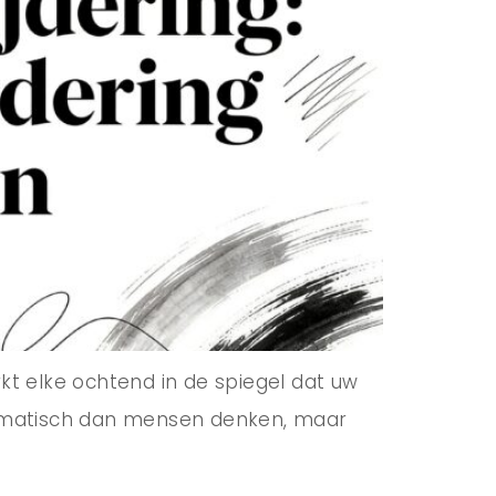
erkt elke ochtend in de spiegel dat uw
ramatisch dan mensen denken, maar