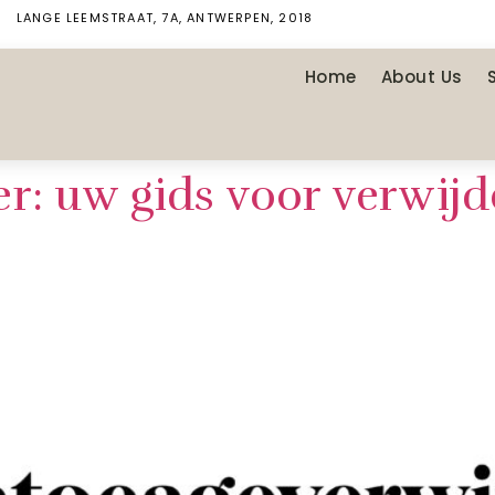
LANGE LEEMSTRAAT, 7A, ANTWERPEN, 2018
Home
About Us
r: uw gids voor verwijd