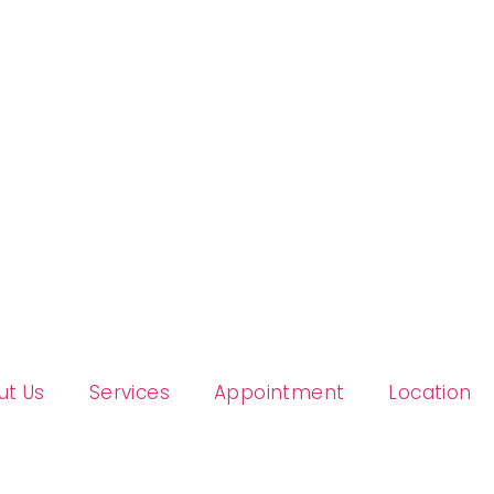
ut Us
Services
Appointment
Location