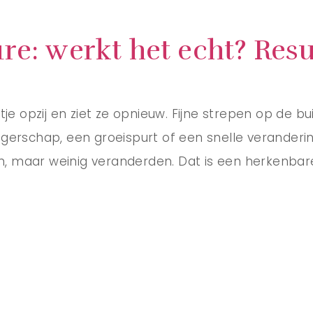
re: werkt het echt? Res
tje opzij en ziet ze opnieuw. Fijne strepen op de bu
gerschap, een groeispurt of een snelle veranderin
, maar weinig veranderden. Dat is een herkenbare