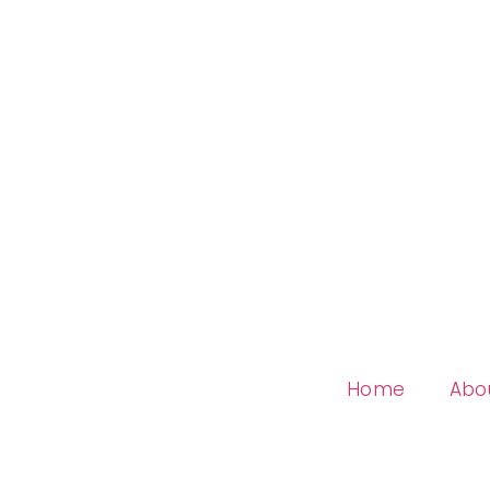
Home
Abo